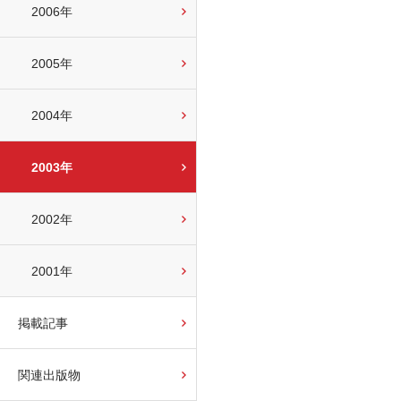
2006年
2005年
2004年
2003年
2002年
2001年
掲載記事
関連出版物