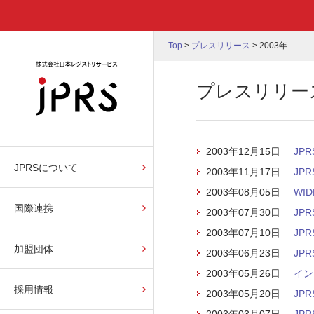
Top
>
プレスリリース
>
2003年
プレスリリース:
2003年12月15日
JP
JPRSについて
2003年11月17日
JP
2003年08月05日
WI
国際連携
2003年07月30日
JP
2003年07月10日
JP
加盟団体
2003年06月23日
JP
2003年05月26日
イン
採用情報
2003年05月20日
JPR