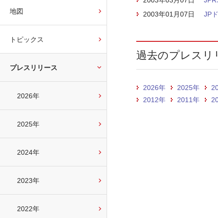
2003年03月07日
JP
地図
2003年01月07日
JP
トピックス
過去のプレスリ
プレスリリース
2026年
2025年
2
2026年
2012年
2011年
2
2025年
2024年
2023年
2022年