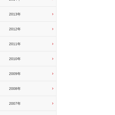
2013年
2012年
2011年
2010年
2009年
2008年
2007年