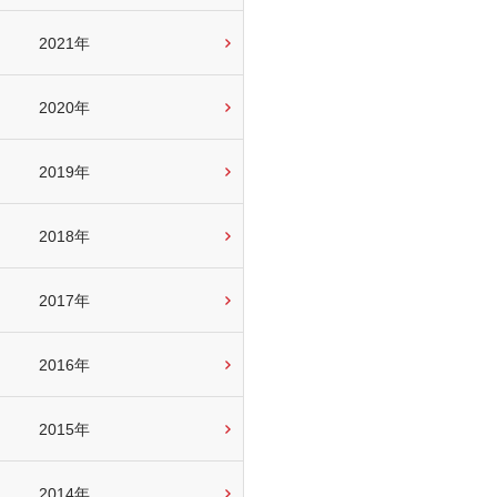
2021年
2020年
2019年
2018年
2017年
2016年
2015年
2014年