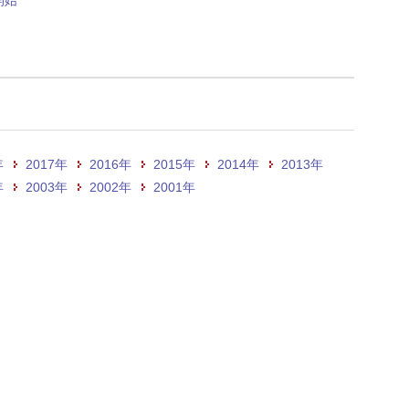
開始
年
2017年
2016年
2015年
2014年
2013年
年
2003年
2002年
2001年