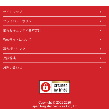
サイトマップ
プライバシーポリシー
情報セキュリティ基本方針
Webサイトについて
著作権・リンク
用語辞典
お問い合わせ
Copyright © 2001-2026
Japan Registry Services Co., Ltd.