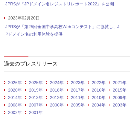
JPRSが『JPドメイン名レジストリレポート2022』を公開
2023年02月20日
JPRSが「第25回全国中学高校Webコンテスト」に協賛し、J
Pドメイン名の利用体験を提供
過去のプレスリリース
2026年
2025年
2024年
2023年
2022年
2021年
2020年
2019年
2018年
2017年
2016年
2015年
2014年
2013年
2012年
2011年
2010年
2009年
2008年
2007年
2006年
2005年
2004年
2003年
2002年
2001年