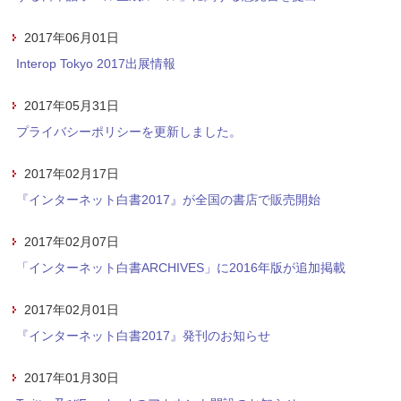
2017年06月01日
Interop Tokyo 2017出展情報
2017年05月31日
プライバシーポリシーを更新しました。
2017年02月17日
『インターネット白書2017』が全国の書店で販売開始
2017年02月07日
「インターネット白書ARCHIVES」に2016年版が追加掲載
2017年02月01日
『インターネット白書2017』発刊のお知らせ
2017年01月30日