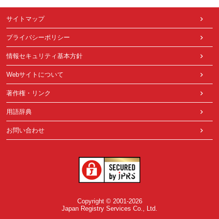
サイトマップ
プライバシーポリシー
情報セキュリティ基本方針
Webサイトについて
著作権・リンク
用語辞典
お問い合わせ
Copyright © 2001-2026
Japan Registry Services Co., Ltd.