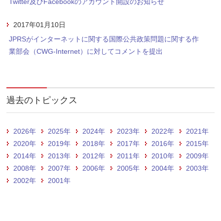
Twitter及びFacebookのアカウント開設のお知らせ
2017年01月10日
JPRSがインターネットに関する国際公共政策問題に関する作
業部会（CWG-Internet）に対してコメントを提出
過去のトピックス
2026年
2025年
2024年
2023年
2022年
2021年
2020年
2019年
2018年
2017年
2016年
2015年
2014年
2013年
2012年
2011年
2010年
2009年
2008年
2007年
2006年
2005年
2004年
2003年
2002年
2001年