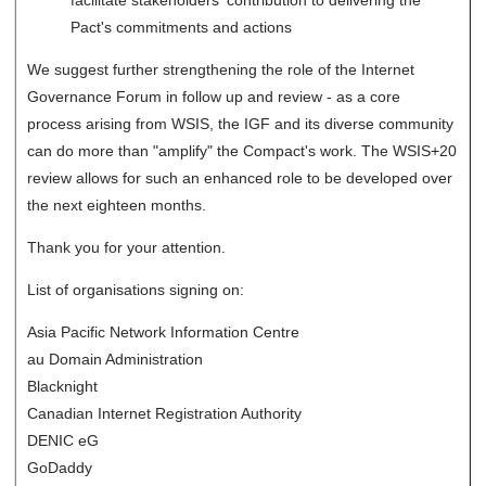
facilitate stakeholders' contribution to delivering the
Pact's commitments and actions
We suggest further strengthening the role of the Internet
Governance Forum in follow up and review - as a core
process arising from WSIS, the IGF and its diverse community
can do more than "amplify" the Compact's work. The WSIS+20
review allows for such an enhanced role to be developed over
the next eighteen months.
Thank you for your attention.
List of organisations signing on:
Asia Pacific Network Information Centre
au Domain Administration
Blacknight
Canadian Internet Registration Authority
DENIC eG
GoDaddy