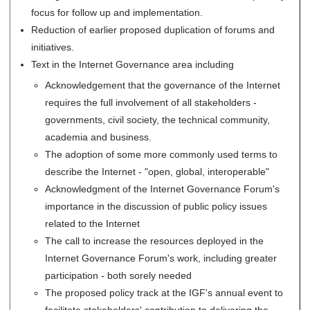
focus for follow up and implementation.
Reduction of earlier proposed duplication of forums and
initiatives.
Text in the Internet Governance area including
Acknowledgement that the governance of the Internet
requires the full involvement of all stakeholders -
governments, civil society, the technical community,
academia and business.
The adoption of some more commonly used terms to
describe the Internet - "open, global, interoperable"
Acknowledgment of the Internet Governance Forum's
importance in the discussion of public policy issues
related to the Internet
The call to increase the resources deployed in the
Internet Governance Forum's work, including greater
participation - both sorely needed
The proposed policy track at the IGF's annual event to