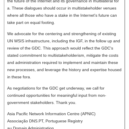
the future of the Internet and its governance in multilateral for
a. These dialogues should occur in multistakeholder venues
where all those who have a stake in the Internet's future can
take part on equal footing.
We advocate for the centering and strengthening of existing
UN WSIS infrastructure, including the IGF, in the follow up and
review of the GDC. This approach would reflect the GDC's
stated commitment to multistakeholderism, mitigate the costs
and administration required to implement and maintain these
new processes, and leverage the history and expertise housed
in these fora.
As negotiations for the GDC get underway, we call for
continued opportunities for meaningful input from non-
government stakeholders. Thank you.
Asia Pacific Network Information Centre (APNIC)
Associação DNS.PT, Portuguese Registry
au Domain Administration