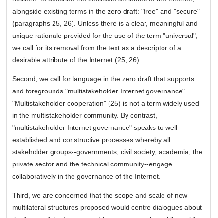
alongside existing terms in the zero draft: "free" and "secure"
(paragraphs 25, 26). Unless there is a clear, meaningful and
unique rationale provided for the use of the term "universal",
we call for its removal from the text as a descriptor of a
desirable attribute of the Internet (25, 26).
Second, we call for language in the zero draft that supports
and foregrounds "multistakeholder Internet governance".
"Multistakeholder cooperation" (25) is not a term widely used
in the multistakeholder community. By contrast,
"multistakeholder Internet governance" speaks to well
established and constructive processes whereby all
stakeholder groups--governments, civil society, academia, the
private sector and the technical community--engage
collaboratively in the governance of the Internet.
Third, we are concerned that the scope and scale of new
multilateral structures proposed would centre dialogues about