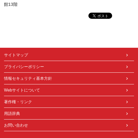
館13階
サイトマップ
プライバシーポリシー
情報セキュリティ基本方針
Webサイトについて
著作権・リンク
用語辞典
お問い合わせ