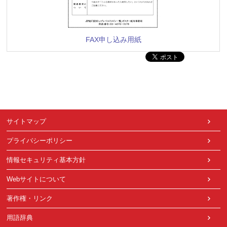
FAX申し込み用紙
サイトマップ
プライバシーポリシー
情報セキュリティ基本方針
Webサイトについて
著作権・リンク
用語辞典