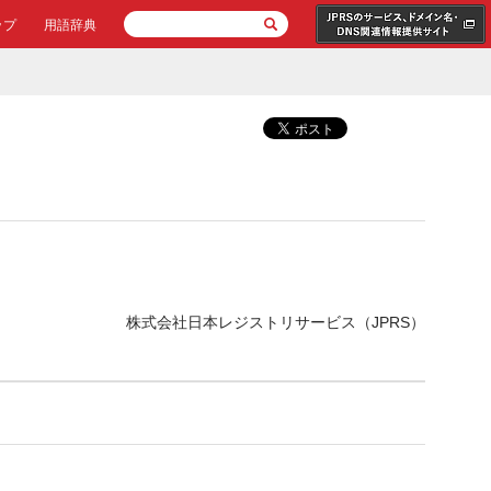
ップ
用語辞典
株式会社日本レジストリサービス（JPRS）