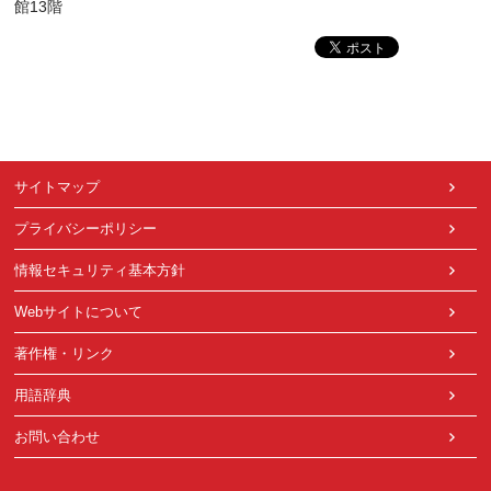
館13階
サイトマップ
プライバシーポリシー
情報セキュリティ基本方針
Webサイトについて
著作権・リンク
用語辞典
お問い合わせ