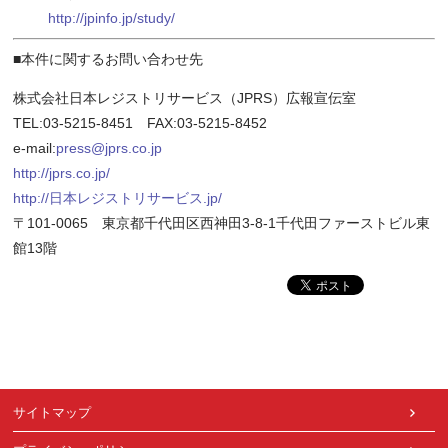
http://jpinfo.jp/study/
■本件に関するお問い合わせ先
株式会社日本レジストリサービス（JPRS）広報宣伝室
TEL:03-5215-8451 FAX:03-5215-8452
e-mail:
press@jprs.co.jp
http://jprs.co.jp/
http://日本レジストリサービス.jp/
〒101-0065 東京都千代田区西神田3-8-1千代田ファーストビル東
館13階
サイトマップ