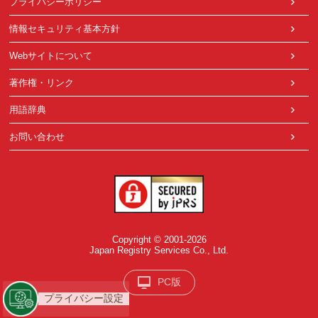
プライバシーポリシー
情報セキュリティ基本方針
Webサイトについて
著作権・リンク
用語辞典
お問い合わせ
Copyright © 2001-2026
Japan Registry Services Co., Ltd.
PC版
プライバシー設定