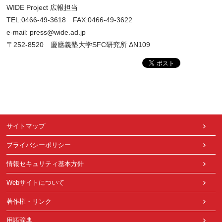
WIDE Project 広報担当
TEL:0466-49-3618 FAX:0466-49-3622
e-mail: press@wide.ad.jp
〒252-8520 慶應義塾大学SFC研究所 ΔN109
サイトマップ
プライバシーポリシー
情報セキュリティ基本方針
Webサイトについて
著作権・リンク
用語辞典