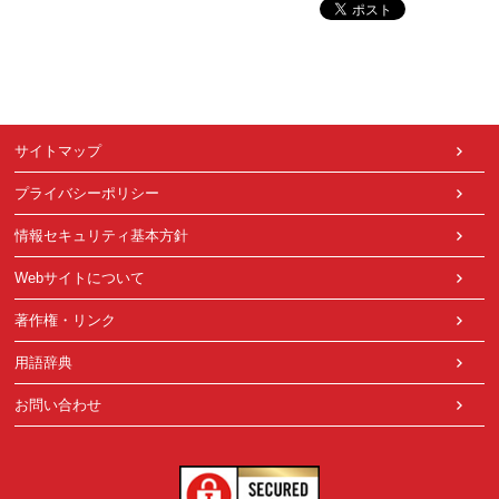
サイトマップ
プライバシーポリシー
情報セキュリティ基本方針
Webサイトについて
著作権・リンク
用語辞典
お問い合わせ