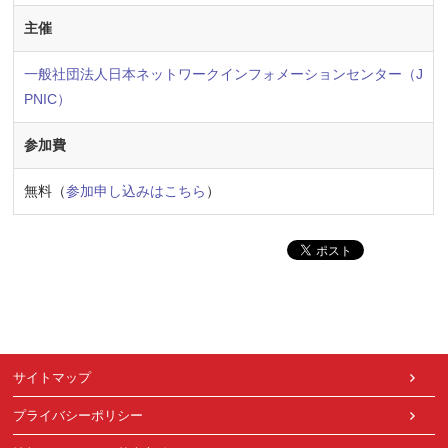
主催
一般社団法人日本ネットワークインフォメーションセンター（J
PNIC）
参加費
無料（
参加申し込みはこちら
）
サイトマップ
プライバシーポリシー