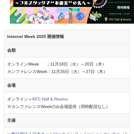
Internet Week 2025 開催情報
会期
オンラインWeek ：11月18日（火）～20日（木）
カンファレンスWeek：11月25日（火）～27日（木）
会場
オンライン＋
KFC Hall & Rooms
※カンファレンスWeekのみ会場提供（同時配信なし）
主催
一般社団法人日本ネットワークインフォメーションセンター（J