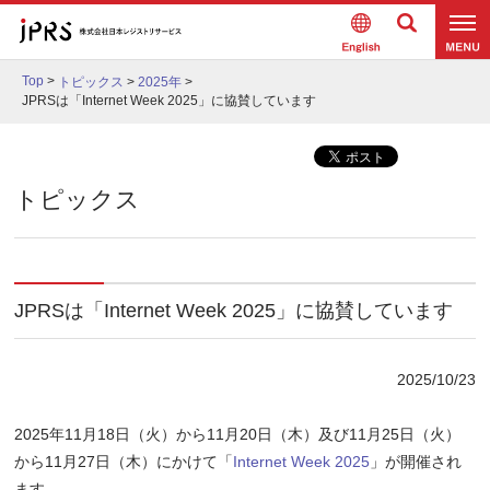
Englis
検索
メニュ
h
Top
>
トピックス
>
2025年
>
ー
JPRSは「Internet Week 2025」に協賛しています
トピックス
JPRSは「Internet Week 2025」に協賛しています
2025/10/23
2025年11月18日（火）から11月20日（木）及び11月25日（火）
から11月27日（木）にかけて「
Internet Week 2025
」が開催され
ます。