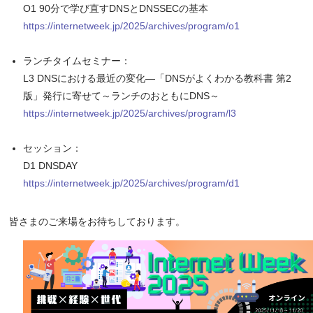
O1 90分で学び直すDNSとDNSSECの基本
https://internetweek.jp/2025/archives/program/o1
ランチタイムセミナー：
L3 DNSにおける最近の変化―「DNSがよくわかる教科書 第2
版」発行に寄せて～ランチのおともにDNS～
https://internetweek.jp/2025/archives/program/l3
セッション：
D1 DNSDAY
https://internetweek.jp/2025/archives/program/d1
皆さまのご来場をお待ちしております。