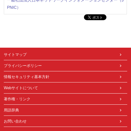
PNIC）
サイトマップ
プライバシーポリシー
情報セキュリティ基本方針
Webサイトについて
著作権・リンク
用語辞典
お問い合わせ