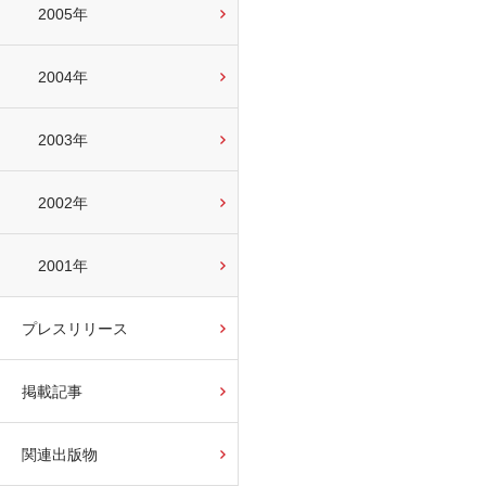
2005年
2004年
2003年
2002年
2001年
プレスリリース
掲載記事
関連出版物