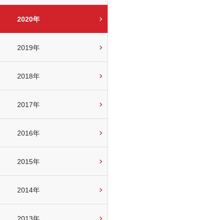
2020年
2019年
2018年
2017年
2016年
2015年
2014年
2013年