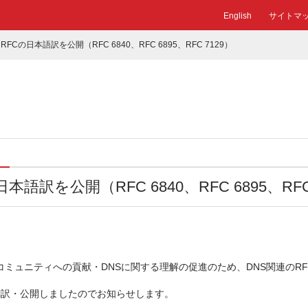
English
サイトマ
RFCの日本語訳を公開（RFC 6840、RFC 6895、RFC 7129）
本語訳を公開（RFC 6840、RFC 6895、RFC
コミュニティへの貢献・DNSに関する理解の促進のため、DNS関連のRF
翻訳・公開しましたのでお知らせします。