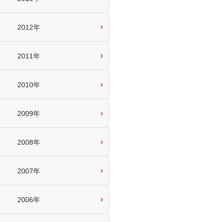
2012年
2011年
2010年
2009年
2008年
2007年
2006年