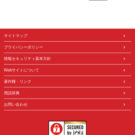
サイトマップ
プライバシーポリシー
情報セキュリティ基本方針
Webサイトについて
著作権・リンク
用語辞典
お問い合わせ