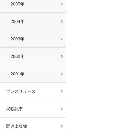
2005年
2004年
2003年
2002年
2001年
プレスリリース
掲載記事
関連出版物