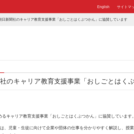
English
サイトマ
は朝日新聞社のキャリア教育支援事業「おしごとはくぶつかん」に協賛しています
新聞社のキャリア教育支援事業「おしごとはく
進めるキャリア教育支援事業「おしごとはくぶつかん」に協賛しています
は、児童・生徒に向けて企業や団体の仕事を分かりやすく解説し、授業