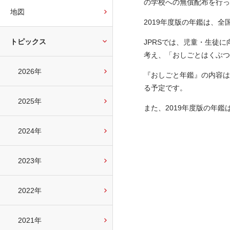
の学校への無償配布を行っ
地図
2019年度版の年鑑は、
トピックス
JPRSでは、児童・生徒
考え、「おしごとはくぶつ
2026年
『おしごと年鑑』の内容は
る予定です。
2025年
また、2019年度版の年鑑
2024年
2023年
2022年
2021年