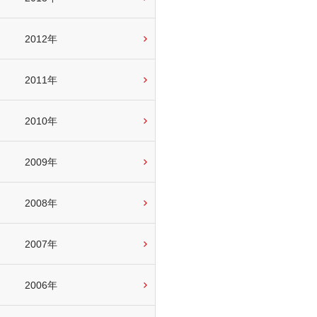
2012年
2011年
2010年
2009年
2008年
2007年
2006年