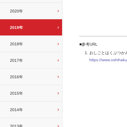
2020年
2019年
2018年
■参考URL
おしごとはくぶつか
https://www.oshihaku.
2017年
2016年
2015年
2014年
2013年