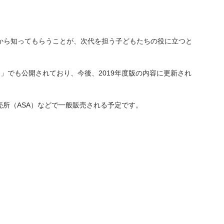
期から知ってもらうことが、次代を担う子どもたちの役に立つと
」でも公開されており、今後、2019年度版の内容に更新され
販売所（ASA）などで一般販売される予定です。