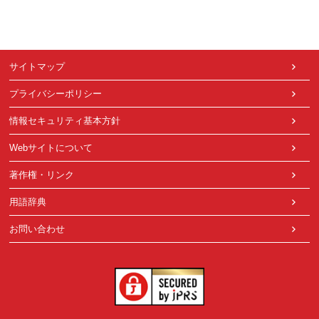
サイトマップ
プライバシーポリシー
情報セキュリティ基本方針
Webサイトについて
著作権・リンク
用語辞典
お問い合わせ