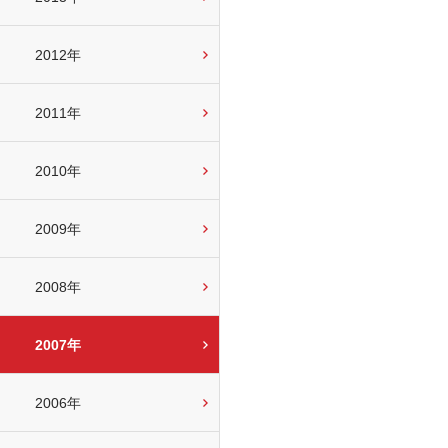
2012年
2011年
2010年
2009年
2008年
2007年
2006年