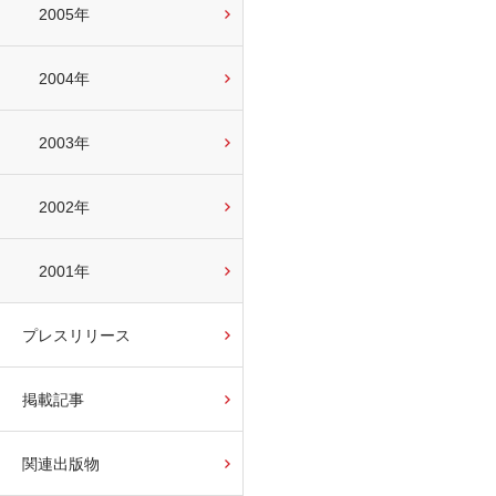
2005年
2004年
2003年
2002年
2001年
プレスリリース
掲載記事
関連出版物