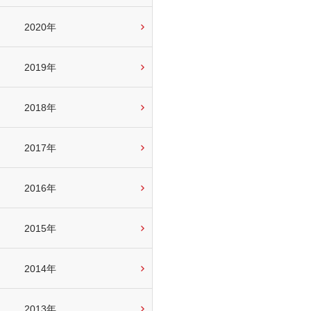
2020年
2019年
2018年
2017年
2016年
2015年
2014年
2013年