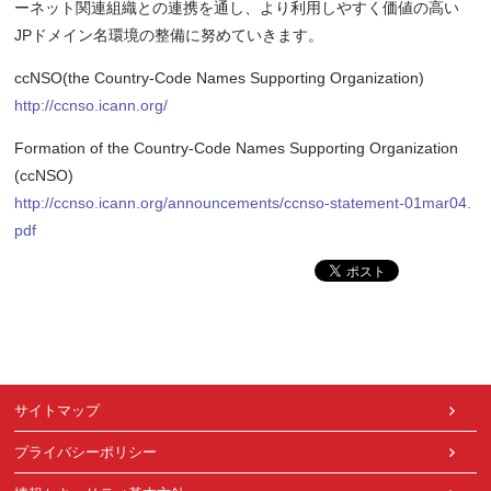
ーネット関連組織との連携を通し、より利用しやすく価値の高い
JPドメイン名環境の整備に努めていきます。
ccNSO(the Country-Code Names Supporting Organization)
http://ccnso.icann.org/
Formation of the Country-Code Names Supporting Organization
(ccNSO)
http://ccnso.icann.org/announcements/ccnso-statement-01mar04.
pdf
サイトマップ
プライバシーポリシー