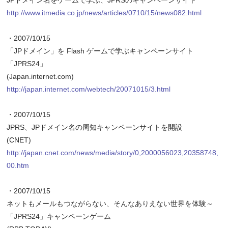
JPドメイン名をゲームで学ぶ、JPRSのキャンペーンサイト
http://www.itmedia.co.jp/news/articles/0710/15/news082.html
・2007/10/15
「JPドメイン」を Flash ゲームで学ぶキャンペーンサイト
「JPRS24」
(Japan.internet.com)
http://japan.internet.com/webtech/20071015/3.html
・2007/10/15
JPRS、JPドメイン名の周知キャンペーンサイトを開設
(CNET)
http://japan.cnet.com/news/media/story/0,2000056023,20358748,
00.htm
・2007/10/15
ネットもメールもつながらない、そんなありえない世界を体験～
「JPRS24」キャンペーンゲーム