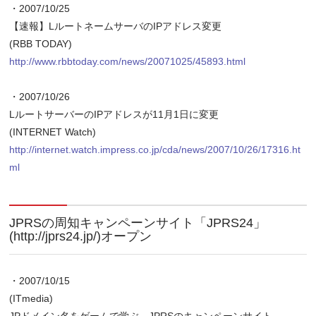
・2007/10/25
【速報】LルートネームサーバのIPアドレス変更
(RBB TODAY)
http://www.rbbtoday.com/news/20071025/45893.html
・2007/10/26
LルートサーバーのIPアドレスが11月1日に変更
(INTERNET Watch)
http://internet.watch.impress.co.jp/cda/news/2007/10/26/17316.ht
ml
JPRSの周知キャンペーンサイト「JPRS24」
(http://jprs24.jp/)オープン
・2007/10/15
(ITmedia)