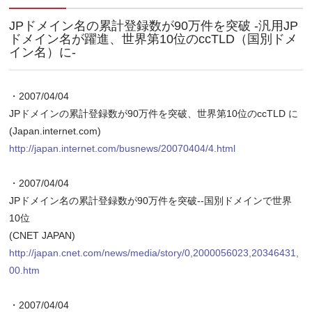
JPドメイン名の累計登録数が90万件を突破 ‐汎用JP
ドメイン名が躍進、世界第10位のccTLD（国別ドメ
イン名）に‐
・2007/04/04
JPドメインの累計登録数が90万件を突破、世界第10位のccTLD に
(Japan.internet.com)
http://japan.internet.com/busnews/20070404/4.html
・2007/04/04
JPドメイン名の累計登録数が90万件を突破--国別ドメインで世界
10位
(CNET JAPAN)
http://japan.cnet.com/news/media/story/0,2000056023,20346431,
00.htm
・2007/04/04