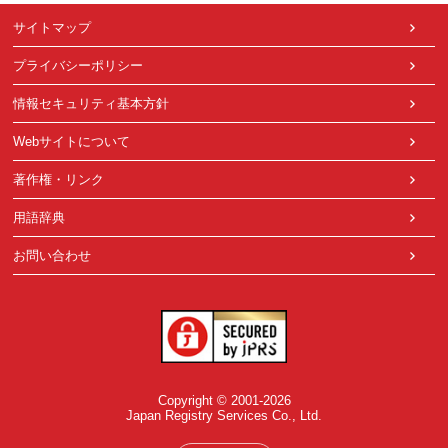
サイトマップ
プライバシーポリシー
情報セキュリティ基本方針
Webサイトについて
著作権・リンク
用語辞典
お問い合わせ
Copyright © 2001-2026
Japan Registry Services Co., Ltd.