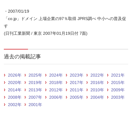
・2007/01/19
「co.jp」ドメイン 上場企業の97％取得 JPRS調べ 中小への普及促
す
(日刊工業新聞 / 東京 2007年01月19日付 7面)
過去の掲載記事
2026年
2025年
2024年
2023年
2022年
2021年
2020年
2019年
2018年
2017年
2016年
2015年
2014年
2013年
2012年
2011年
2010年
2009年
2008年
2007年
2006年
2005年
2004年
2003年
2002年
2001年