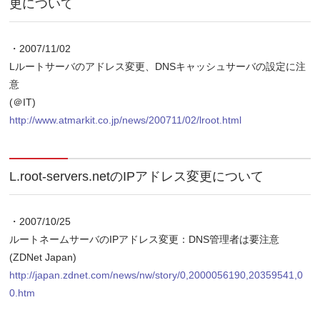
更について
・2007/11/02
Lルートサーバのアドレス変更、DNSキャッシュサーバの設定に注
意
(＠IT)
http://www.atmarkit.co.jp/news/200711/02/lroot.html
L.root-servers.netのIPアドレス変更について
・2007/10/25
ルートネームサーバのIPアドレス変更：DNS管理者は要注意
(ZDNet Japan)
http://japan.zdnet.com/news/nw/story/0,2000056190,20359541,0
0.htm